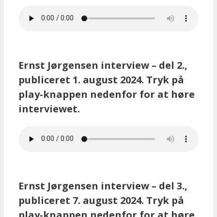
Ernst Jørgensen interview – del 2.,
publiceret 1. august 2024. Tryk på
play-knappen nedenfor for at høre
interviewet.
Ernst Jørgensen interview – del 3.,
publiceret 7. august 2024. Tryk på
play-knappen nedenfor for at høre