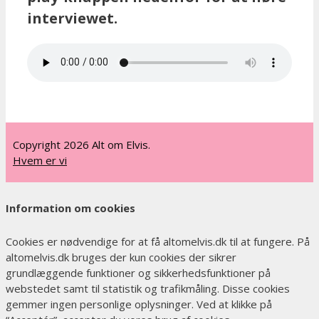
interviewet.
Copyright 2026 Alt om Elvis.
Hvem er vi
Information om cookies
Cookies er nødvendige for at få altomelvis.dk til at fungere. På
altomelvis.dk bruges der kun cookies der sikrer
grundlæggende funktioner og sikkerhedsfunktioner på
webstedet samt til statistik og trafikmåling. Disse cookies
gemmer ingen personlige oplysninger. Ved at klikke på