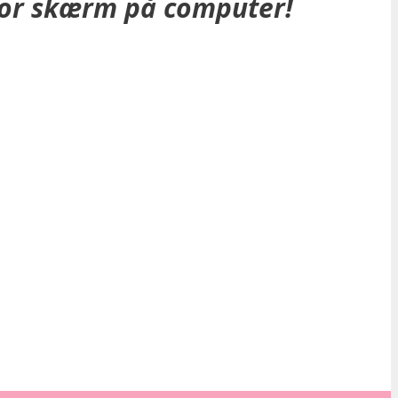
stor skærm på computer!