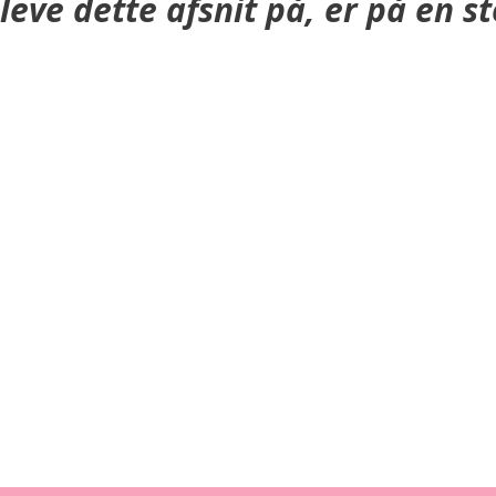
eve dette afsnit på, er på en 