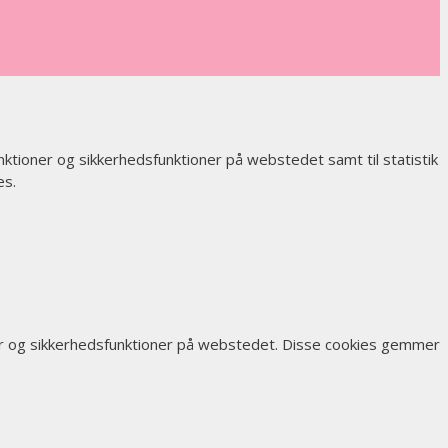
nktioner og sikkerhedsfunktioner på webstedet samt til statistik
es.
ner og sikkerhedsfunktioner på webstedet. Disse cookies gemmer