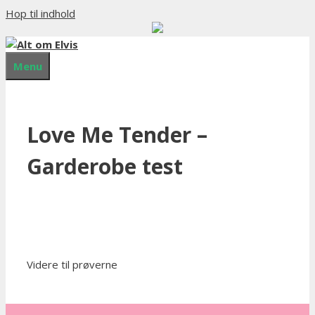
Hop til indhold
Menu
Love Me Tender –
Garderobe test
Videre til prøverne