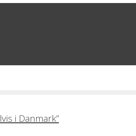
vis i Danmark”