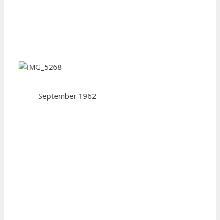
September 1962