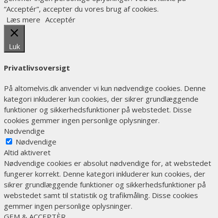
“Acceptér”, accepter du vores brug af cookies.
Læs mere
Acceptér
Luk
Privatlivsoversigt
På altomelvis.dk anvender vi kun nødvendige cookies. Denne
kategori inkluderer kun cookies, der sikrer grundlæggende
funktioner og sikkerhedsfunktioner på webstedet. Disse
cookies gemmer ingen personlige oplysninger.
Nødvendige
Nødvendige
Altid aktiveret
Nødvendige cookies er absolut nødvendige for, at webstedet
fungerer korrekt. Denne kategori inkluderer kun cookies, der
sikrer grundlæggende funktioner og sikkerhedsfunktioner på
webstedet samt til statistik og trafikmåling. Disse cookies
gemmer ingen personlige oplysninger.
GEM & ACCEPTÈR