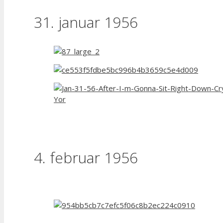
31. januar 1956
4. februar 1956