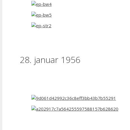
28. januar 1956