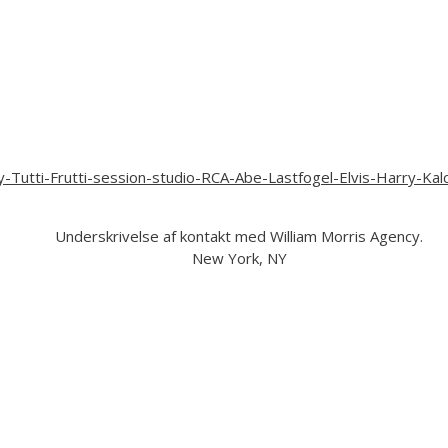
Underskrivelse af kontakt med William Morris Agency.
New York, NY