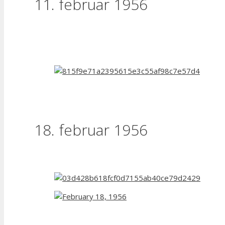
11. februar 1956
18. februar 1956