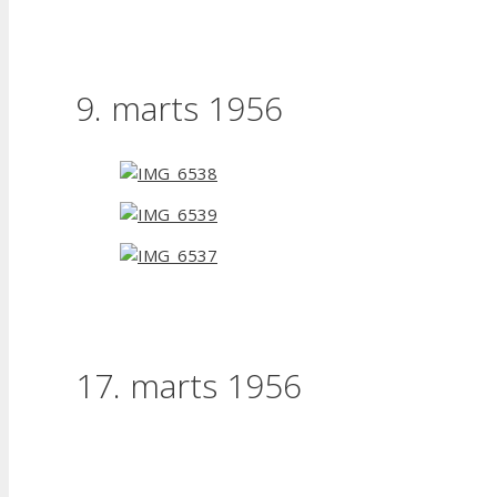
9. marts 1956
17. marts 1956