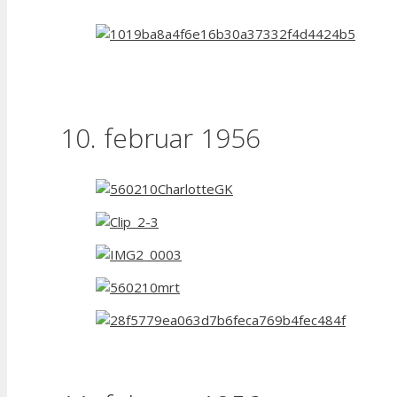
10. februar 1956