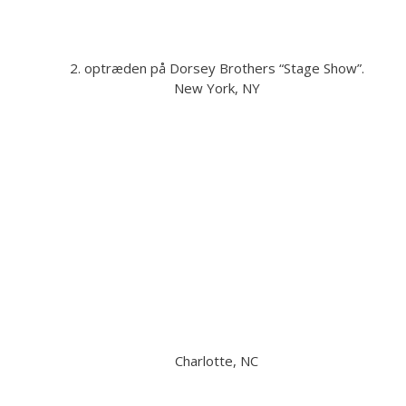
2. optræden på Dorsey Brothers “Stage Show”.
New York, NY
Charlotte, NC