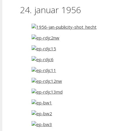
24. januar 1956