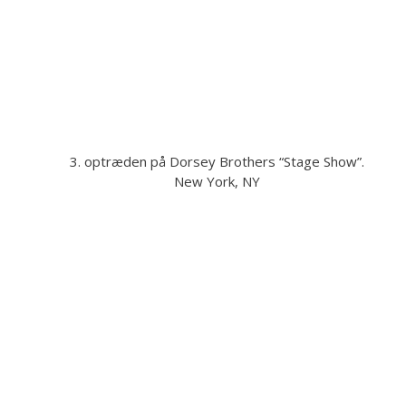
3. optræden på Dorsey Brothers “Stage Show”.
New York, NY