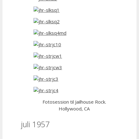
Fotosession til Jailhouse Rock.
Hollywood, CA
juli 1957