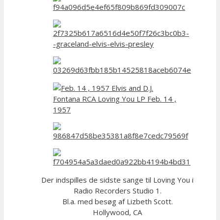
Der indspilles de sidste sange til Loving You i
Radio Recorders Studio 1.
Bl.a. med besøg af Lizbeth Scott.
Hollywood, CA