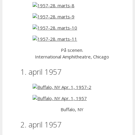
På scenen.
International Amphitheatre, Chicago
1. april 1957
Buffalo, NY
2. april 1957