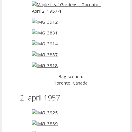
Bag scenen.
Toronto, Canada
2. april 1957