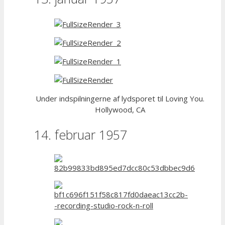
Under indspilningerne af lydsporet til Loving You.
Hollywood, CA
14. februar 1957