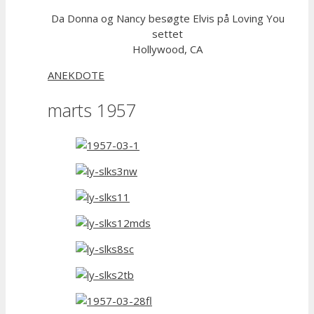
Da Donna og Nancy besøgte Elvis på Loving You
settet
Hollywood, CA
ANEKDOTE
marts 1957