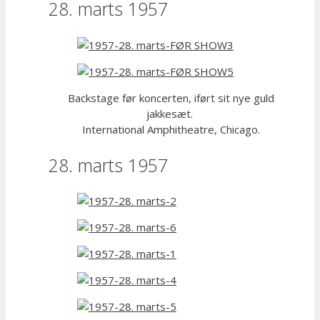
28. marts 1957
Backstage før koncerten, iført sit nye guld
jakkesæt.
International Amphitheatre, Chicago.
28. marts 1957