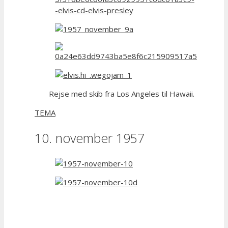
Rejse med skib fra Los Angeles til Hawaii.
TEMA
10. november 1957