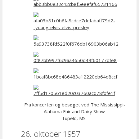
Fra koncerten og besøget ved The Mississippi-
Alabama Fair and Dairy Show
Tupelo, MS.
26. oktober 1957