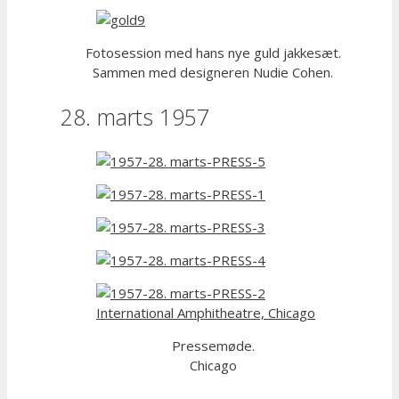
Fotosession med hans nye guld jakkesæt.
Sammen med designeren Nudie Cohen.
28. marts 1957
Pressemøde.
Chicago