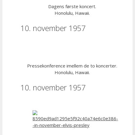
Dagens første koncert.
Honolulu, Hawaii.
10. november 1957
Pressekonference imellem de to koncerter.
Honolulu, Hawaii.
10. november 1957