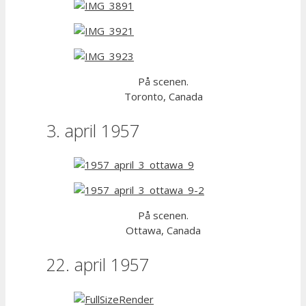
På scenen.
Toronto, Canada
3. april 1957
På scenen.
Ottawa, Canada
22. april 1957