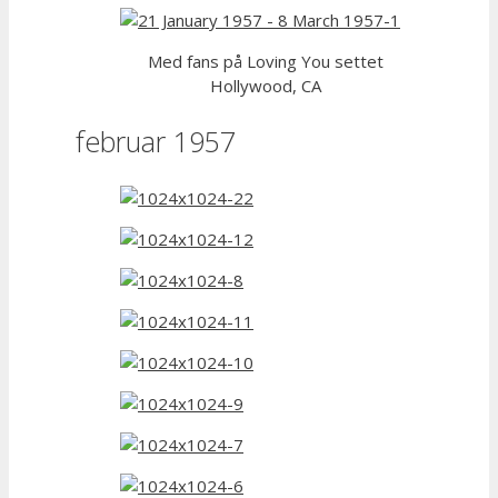
Med fans på Loving You settet
Hollywood, CA
februar 1957