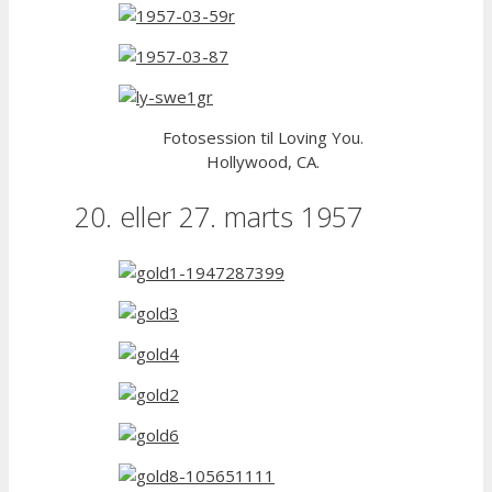
Fotosession til Loving You.
Hollywood, CA.
20. eller 27. marts 1957