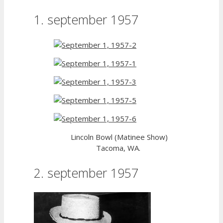
1. september 1957
Lincoln Bowl (Matinee Show)
Tacoma, WA.
2. september 1957