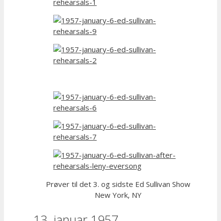
Prøver til det 3. og sidste Ed Sullivan Show
New York, NY
13. januar 1957