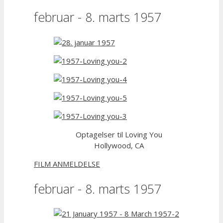
februar - 8. marts 1957
Optagelser til Loving You
Hollywood, CA
FILM ANMELDELSE
februar - 8. marts 1957