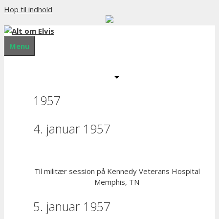
Hop til indhold
Menu
1957
4. januar 1957
Til militær session på Kennedy Veterans Hospital
Memphis, TN
5. januar 1957