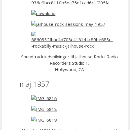
Soundtrack indspilninger til Jailhouse Rock i Radio
Recorders Studio 1.
Hollywood, CA
maj 1957