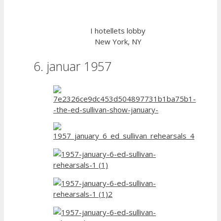
I hotellets lobby
New York, NY
6. januar 1957