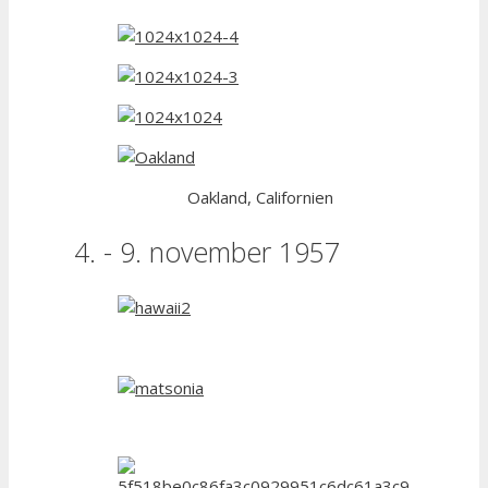
Oakland, Californien
4. - 9. november 1957