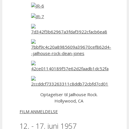
Optagelser til Jailhouse Rock.
Hollywood, CA
FILM ANMELDELSE
12. - 17. juni 1957