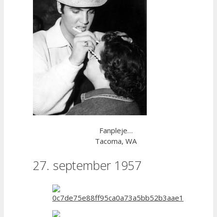
Fanpleje…
Tacoma, WA
27. september 1957