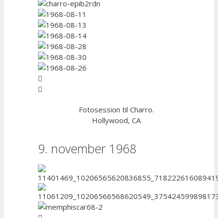
Fotosession til Charro.
Hollywood, CA
9. november 1968