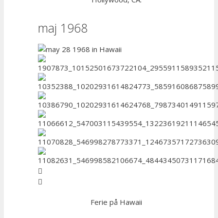
maj 1968
Ferie på Hawaii