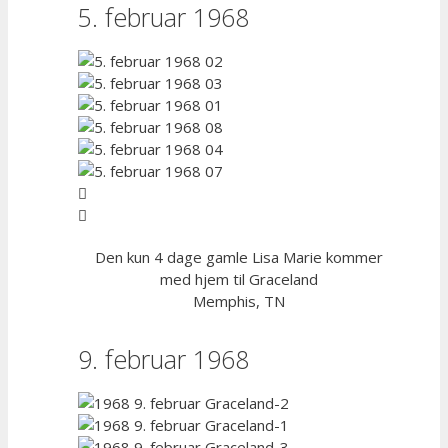
5. februar 1968
Den kun 4 dage gamle Lisa Marie kommer
med hjem til Graceland
Memphis, TN
9. februar 1968