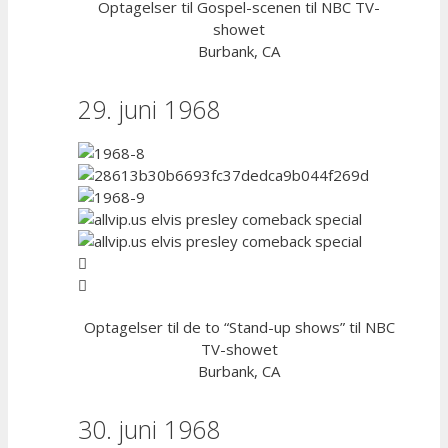
Optagelser til Gospel-scenen til NBC TV-
showet
Burbank, CA
29. juni 1968
Optagelser til de to “Stand-up shows” til NBC
TV-showet
Burbank, CA
30. juni 1968