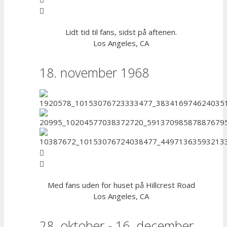
Lidt tid til fans, sidst på aftenen.
Los Angeles, CA
18. november 1968
Med fans uden for huset på Hillcrest Road
Los Angeles, CA
28. oktober - 16. december