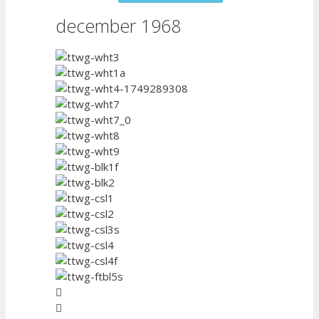
december 1968