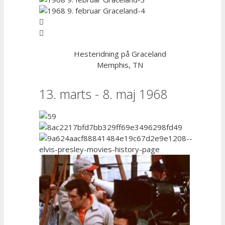
Hesteridning på Graceland
Memphis, TN
13. marts - 8. maj 1968