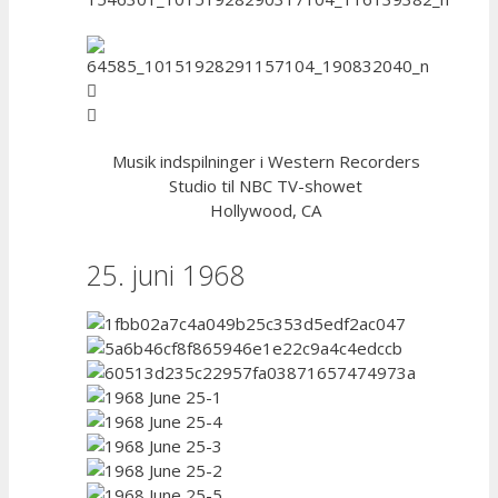
Musik indspilninger i Western Recorders
Studio til NBC TV-showet
Hollywood, CA
25. juni 1968