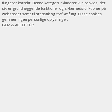
fungerer korrekt. Denne kategori inkluderer kun cookies, der
sikrer grundlæggende funktioner og sikkerhedsfunktioner på
webstedet samt til statistik og trafikmåling. Disse cookies
gemmer ingen personlige oplysninger.
GEM & ACCEPTÈR