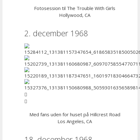
Fotosession til The Trouble With Girls
Hollywood, CA
2. december 1968
Med fans uden for huset på Hillcrest Road
Los Angeles, CA
18. december 1968