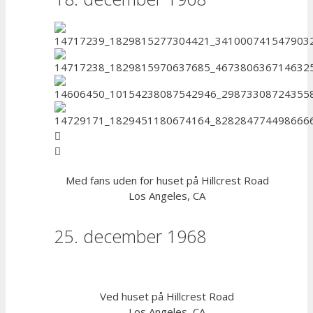
Med fans uden for huset på Hillcrest Road
Los Angeles, CA
25. december 1968
Ved huset på Hillcrest Road
Los Angeles, CA