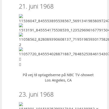
21. juni 1968
På vej til optagelserne på NBC TV-showet
Los Angeles, CA
23. juni 1968