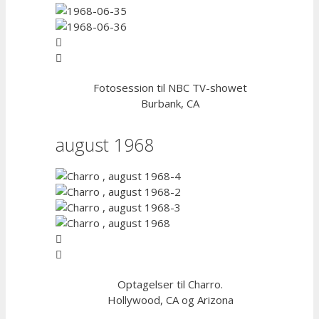
Fotosession til NBC TV-showet
Burbank, CA
august 1968
Optagelser til Charro.
Hollywood, CA og Arizona