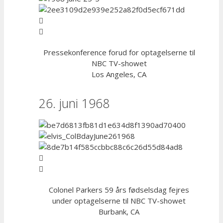
Pressekonference forud for optagelserne til
NBC TV-showet
Los Angeles, CA
26. juni 1968
Colonel Parkers 59 års fødselsdag fejres
under optagelserne til NBC TV-showet
Burbank, CA