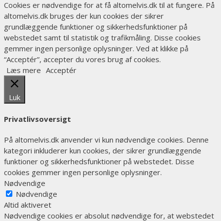
Cookies er nødvendige for at få altomelvis.dk til at fungere. På
altomelvis.dk bruges der kun cookies der sikrer
grundlæggende funktioner og sikkerhedsfunktioner på
webstedet samt til statistik og trafikmåling. Disse cookies
gemmer ingen personlige oplysninger. Ved at klikke på
“Acceptér”, accepter du vores brug af cookies.
Læs mere
Acceptér
Luk
Privatlivsoversigt
På altomelvis.dk anvender vi kun nødvendige cookies. Denne
kategori inkluderer kun cookies, der sikrer grundlæggende
funktioner og sikkerhedsfunktioner på webstedet. Disse
cookies gemmer ingen personlige oplysninger.
Nødvendige
Nødvendige
Altid aktiveret
Nødvendige cookies er absolut nødvendige for, at webstedet