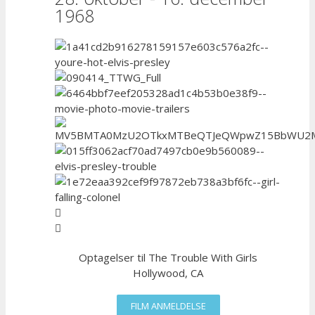
1968
Optagelser til The Trouble With Girls
Hollywood, CA
FILM ANMELDELSE