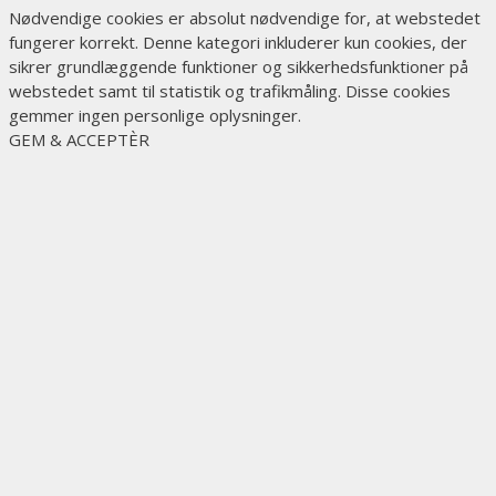
Nødvendige cookies er absolut nødvendige for, at webstedet
fungerer korrekt. Denne kategori inkluderer kun cookies, der
sikrer grundlæggende funktioner og sikkerhedsfunktioner på
webstedet samt til statistik og trafikmåling. Disse cookies
gemmer ingen personlige oplysninger.
GEM & ACCEPTÈR