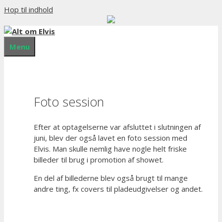
Hop til indhold
Menu
Foto session
Efter at optagelserne var afsluttet i slutningen af
juni, blev der også lavet en foto session med
Elvis. Man skulle nemlig have nogle helt friske
billeder til brug i promotion af showet.
En del af billederne blev også brugt til mange
andre ting, fx covers til pladeudgivelser og andet.