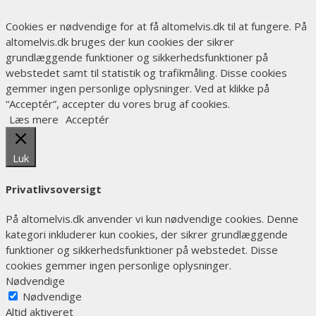
Cookies er nødvendige for at få altomelvis.dk til at fungere. På
altomelvis.dk bruges der kun cookies der sikrer
grundlæggende funktioner og sikkerhedsfunktioner på
webstedet samt til statistik og trafikmåling. Disse cookies
gemmer ingen personlige oplysninger. Ved at klikke på
“Acceptér”, accepter du vores brug af cookies.
Læs mere
Acceptér
Luk
Privatlivsoversigt
På altomelvis.dk anvender vi kun nødvendige cookies. Denne
kategori inkluderer kun cookies, der sikrer grundlæggende
funktioner og sikkerhedsfunktioner på webstedet. Disse
cookies gemmer ingen personlige oplysninger.
Nødvendige
Nødvendige
Altid aktiveret