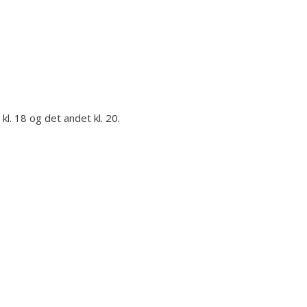
l. 18 og det andet kl. 20.