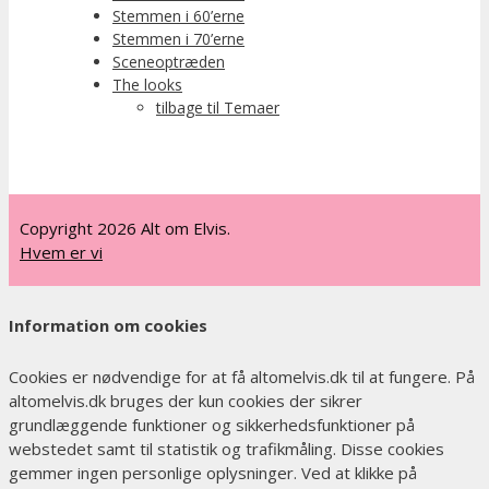
Stemmen i 60’erne
Stemmen i 70’erne
Sceneoptræden
The looks
tilbage til Temaer
Copyright 2026 Alt om Elvis.
Hvem er vi
Information om cookies
Cookies er nødvendige for at få altomelvis.dk til at fungere. På
altomelvis.dk bruges der kun cookies der sikrer
grundlæggende funktioner og sikkerhedsfunktioner på
webstedet samt til statistik og trafikmåling. Disse cookies
gemmer ingen personlige oplysninger. Ved at klikke på