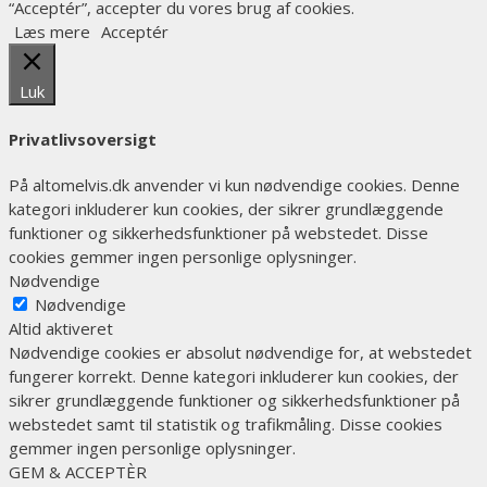
“Acceptér”, accepter du vores brug af cookies.
Læs mere
Acceptér
Luk
Privatlivsoversigt
På altomelvis.dk anvender vi kun nødvendige cookies. Denne
kategori inkluderer kun cookies, der sikrer grundlæggende
funktioner og sikkerhedsfunktioner på webstedet. Disse
cookies gemmer ingen personlige oplysninger.
Nødvendige
Nødvendige
Altid aktiveret
Nødvendige cookies er absolut nødvendige for, at webstedet
fungerer korrekt. Denne kategori inkluderer kun cookies, der
sikrer grundlæggende funktioner og sikkerhedsfunktioner på
webstedet samt til statistik og trafikmåling. Disse cookies
gemmer ingen personlige oplysninger.
GEM & ACCEPTÈR