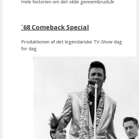
Hele historien om det vilde gennembrudsår
´68 Comeback Special
Produktionen af det legendariske TV-Show dag
for dag