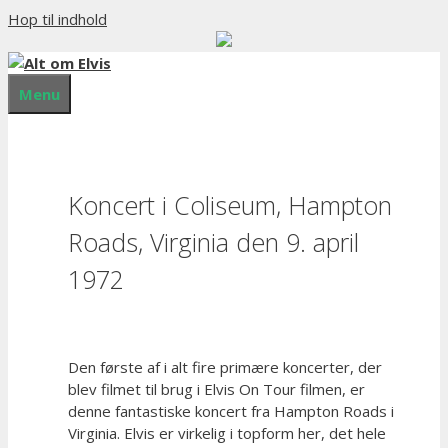
Hop til indhold
Menu
Koncert i Coliseum, Hampton
Roads, Virginia den 9. april
1972
Den første af i alt fire primære koncerter, der
blev filmet til brug i Elvis On Tour filmen, er
denne fantastiske koncert fra Hampton Roads i
Virginia. Elvis er virkelig i topform her, det hele