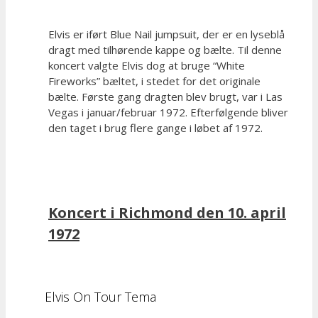
Elvis er iført Blue Nail jumpsuit, der er en lyseblå
dragt med tilhørende kappe og bælte. Til denne
koncert valgte Elvis dog at bruge “White
Fireworks” bæltet, i stedet for det originale
bælte. Første gang dragten blev brugt, var i Las
Vegas i januar/februar 1972. Efterfølgende bliver
den taget i brug flere gange i løbet af 1972.
Koncert i Richmond den 10. april
1972
Elvis On Tour Tema