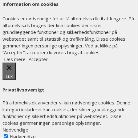
Information om cookies
Cookies er nødvendige for at få altomelvis.dk til at fungere. På
altomelvis.dk bruges der kun cookies der sikrer
grundlæggende funktioner og sikkerhedsfunktioner på
webstedet samt til statistik og trafikmåling. Disse cookies
gemmer ingen personlige oplysninger. Ved at klikke på
“Acceptér”, accepter du vores brug af cookies.
Læs mere
Acceptér
Luk
Privatlivsoversigt
På altomelvis.dk anvender vi kun nødvendige cookies. Denne
kategori inkluderer kun cookies, der sikrer grundlæggende
funktioner og sikkerhedsfunktioner på webstedet. Disse
cookies gemmer ingen personlige oplysninger.
Nødvendige
Nødvendige