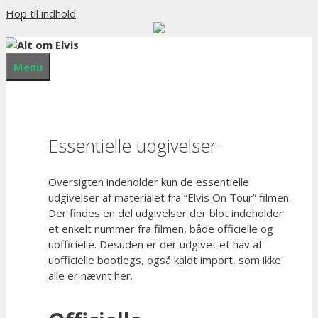
Hop til indhold
Menu
Essentielle udgivelser
Oversigten indeholder kun de essentielle
udgivelser af materialet fra “Elvis On Tour” filmen.
Der findes en del udgivelser der blot indeholder
et enkelt nummer fra filmen, både officielle og
uofficielle. Desuden er der udgivet et hav af
uofficielle bootlegs, også kaldt import, som ikke
alle er nævnt her.