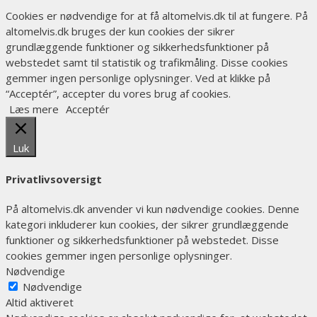
Cookies er nødvendige for at få altomelvis.dk til at fungere. På
altomelvis.dk bruges der kun cookies der sikrer
grundlæggende funktioner og sikkerhedsfunktioner på
webstedet samt til statistik og trafikmåling. Disse cookies
gemmer ingen personlige oplysninger. Ved at klikke på
“Acceptér”, accepter du vores brug af cookies.
Læs mere
Acceptér
Luk
Privatlivsoversigt
På altomelvis.dk anvender vi kun nødvendige cookies. Denne
kategori inkluderer kun cookies, der sikrer grundlæggende
funktioner og sikkerhedsfunktioner på webstedet. Disse
cookies gemmer ingen personlige oplysninger.
Nødvendige
Nødvendige
Altid aktiveret