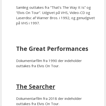
Samling outtakes fra “That’s The Way It Is” og
“Elvis On Tour”. Udgivet på VHS, Video-CD og
Laserdisc af Warner Bros. i 1992, og genudgivet
på VHS i 1997.
The Great Performances
Dokumentarfilm fra 1990 der indeholder
outtakes fra Elvis On Tour.
The Searcher
Dokumentarfilm fra 2018 der indeholder
outtakes fra Elvis On Tour.