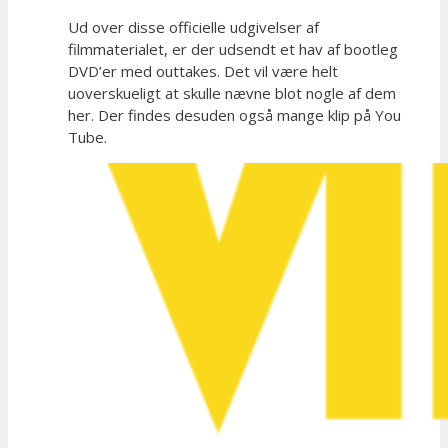
Ud over disse officielle udgivelser af
filmmaterialet, er der udsendt et hav af bootleg
DVD’er med outtakes. Det vil være helt
uoverskueligt at skulle nævne blot nogle af dem
her. Der findes desuden også mange klip på You
Tube.