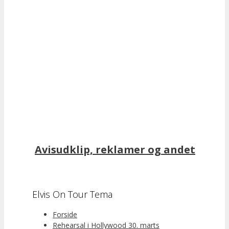
Avisudklip, reklamer og andet
Elvis On Tour Tema
Forside
Rehearsal i Hollywood 30. marts