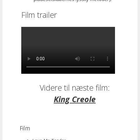
Film trailer
Videre til næste film:
King Creole
Film