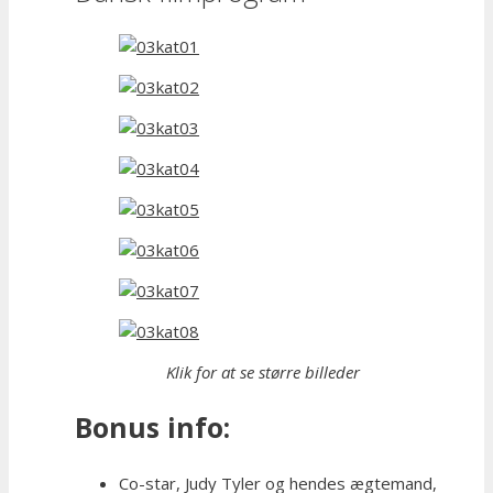
Klik for at se større billeder
Bonus info:
Co-star, Judy Tyler og hendes ægtemand,