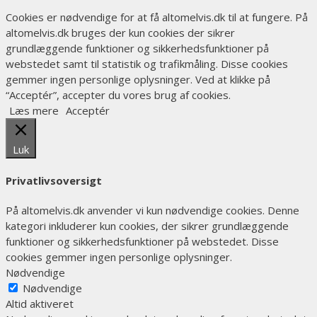
Cookies er nødvendige for at få altomelvis.dk til at fungere. På
altomelvis.dk bruges der kun cookies der sikrer
grundlæggende funktioner og sikkerhedsfunktioner på
webstedet samt til statistik og trafikmåling. Disse cookies
gemmer ingen personlige oplysninger. Ved at klikke på
“Acceptér”, accepter du vores brug af cookies.
Læs mere
Acceptér
Luk
Privatlivsoversigt
På altomelvis.dk anvender vi kun nødvendige cookies. Denne
kategori inkluderer kun cookies, der sikrer grundlæggende
funktioner og sikkerhedsfunktioner på webstedet. Disse
cookies gemmer ingen personlige oplysninger.
Nødvendige
Nødvendige
Altid aktiveret