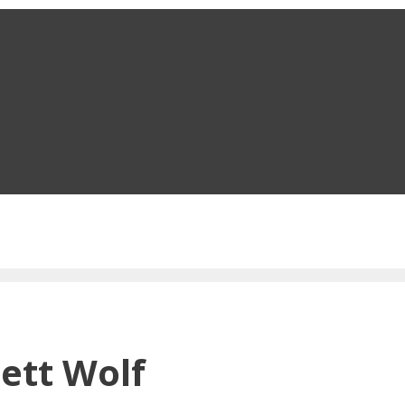
ett Wolf