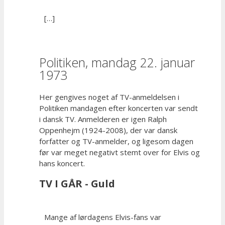
[…]
Politiken, mandag 22. januar
1973
Her gengives noget af TV-anmeldelsen i
Politiken mandagen efter koncerten var sendt
i dansk TV. Anmelderen er igen Ralph
Oppenhejm (1924-2008), der var dansk
forfatter og TV-anmelder, og ligesom dagen
før var meget negativt stemt over for Elvis og
hans koncert.
TV I GÅR - Guld
Mange af lørdagens Elvis-fans var