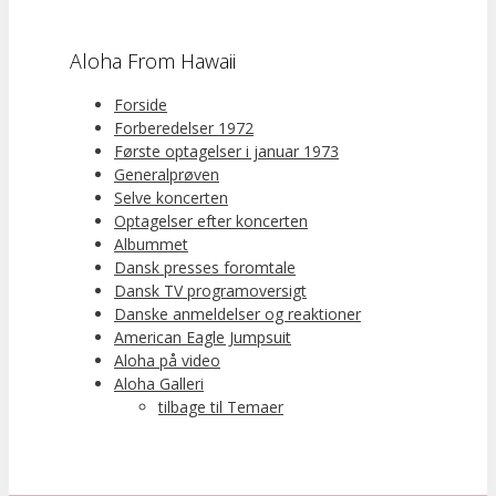
Aloha From Hawaii
Forside
Forberedelser 1972
Første optagelser i januar 1973
Generalprøven
Selve koncerten
Optagelser efter koncerten
Albummet
Dansk presses foromtale
Dansk TV programoversigt
Danske anmeldelser og reaktioner
American Eagle Jumpsuit
Aloha på video
Aloha Galleri
tilbage til Temaer