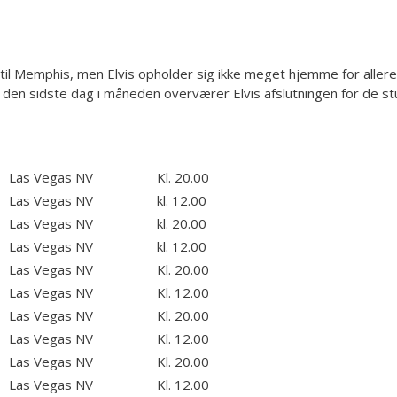
 til Memphis, men Elvis opholder sig ikke meget hjemme for alle
å den sidste dag i måneden overværer Elvis afslutningen for de s
Las Vegas NV
Kl. 20.00
Las Vegas NV
kl. 12.00
Las Vegas NV
kl. 20.00
Las Vegas NV
kl. 12.00
Las Vegas NV
Kl. 20.00
Las Vegas NV
Kl. 12.00
Las Vegas NV
Kl. 20.00
Las Vegas NV
Kl. 12.00
Las Vegas NV
Kl. 20.00
Las Vegas NV
Kl. 12.00