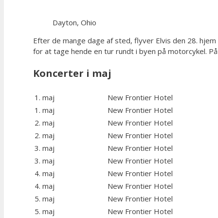
Dayton, Ohio
Efter de mange dage af sted, flyver Elvis den 28. hjem
for at tage hende en tur rundt i byen på motorcykel. P
Koncerter i maj
1. maj
New Frontier Hotel
1. maj
New Frontier Hotel
2. maj
New Frontier Hotel
2. maj
New Frontier Hotel
3. maj
New Frontier Hotel
3. maj
New Frontier Hotel
4. maj
New Frontier Hotel
4. maj
New Frontier Hotel
5. maj
New Frontier Hotel
5. maj
New Frontier Hotel