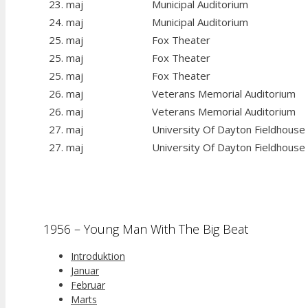
23. maj
Municipal Auditorium
24. maj
Municipal Auditorium
25. maj
Fox Theater
25. maj
Fox Theater
25. maj
Fox Theater
26. maj
Veterans Memorial Auditorium
26. maj
Veterans Memorial Auditorium
27. maj
University Of Dayton Fieldhouse
27. maj
University Of Dayton Fieldhouse
1956 – Young Man With The Big Beat
Introduktion
Januar
Februar
Marts