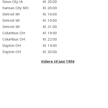
Sioux City IA
Kl. 20.00
Kansas City MO
Kl. 20.00
Detroit MI
Kl. 16.00
Detroit MI
Kl. 19.00
Detroit MI
Kl. 21.00
Columbus OH
Kl. 19.00
Columbus OH
Kl. 22.00
Dayton OH
Kl. 14.00
Dayton OH
Kl. 20.00
Videre til juni 1956