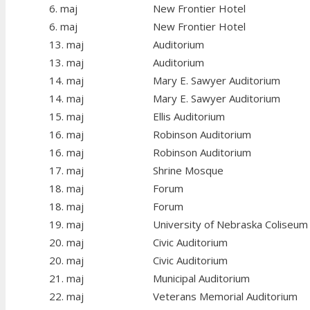
6. maj
New Frontier Hotel
6. maj
New Frontier Hotel
13. maj
Auditorium
13. maj
Auditorium
14. maj
Mary E. Sawyer Auditorium
14. maj
Mary E. Sawyer Auditorium
15. maj
Ellis Auditorium
16. maj
Robinson Auditorium
16. maj
Robinson Auditorium
17. maj
Shrine Mosque
18. maj
Forum
18. maj
Forum
19. maj
University of Nebraska Coliseum
20. maj
Civic Auditorium
20. maj
Civic Auditorium
21. maj
Municipal Auditorium
22. maj
Veterans Memorial Auditorium