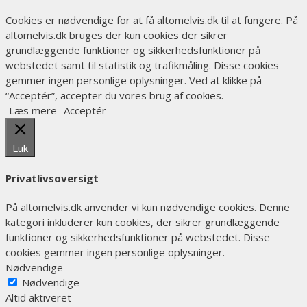
Cookies er nødvendige for at få altomelvis.dk til at fungere. På
altomelvis.dk bruges der kun cookies der sikrer
grundlæggende funktioner og sikkerhedsfunktioner på
webstedet samt til statistik og trafikmåling. Disse cookies
gemmer ingen personlige oplysninger. Ved at klikke på
“Acceptér”, accepter du vores brug af cookies.
Læs mere
Acceptér
Luk
Privatlivsoversigt
På altomelvis.dk anvender vi kun nødvendige cookies. Denne
kategori inkluderer kun cookies, der sikrer grundlæggende
funktioner og sikkerhedsfunktioner på webstedet. Disse
cookies gemmer ingen personlige oplysninger.
Nødvendige
Nødvendige
Altid aktiveret