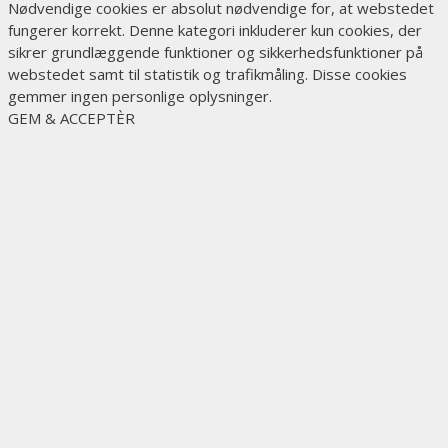
Nødvendige cookies er absolut nødvendige for, at webstedet
fungerer korrekt. Denne kategori inkluderer kun cookies, der
sikrer grundlæggende funktioner og sikkerhedsfunktioner på
webstedet samt til statistik og trafikmåling. Disse cookies
gemmer ingen personlige oplysninger.
GEM & ACCEPTÈR