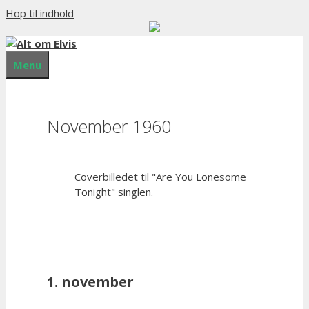
Hop til indhold
Menu
November 1960
Coverbilledet til "Are You Lonesome
Tonight" singlen.
1. november