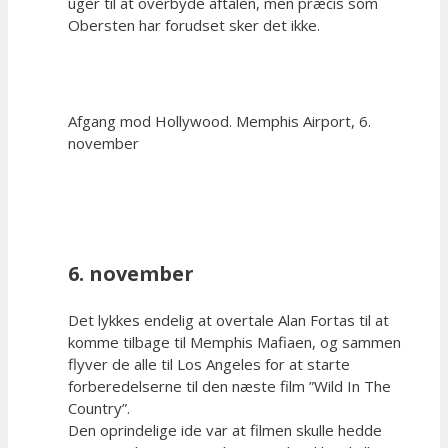
uger til at overbyde aftalen, men præcis som
Obersten har forudset sker det ikke.
Afgang mod Hollywood. Memphis Airport, 6.
november
6. november
Det lykkes endelig at overtale Alan Fortas til at
komme tilbage til Memphis Mafiaen, og sammen
flyver de alle til Los Angeles for at starte
forberedelserne til den næste film ”Wild In The
Country”.
Den oprindelige ide var at filmen skulle hedde