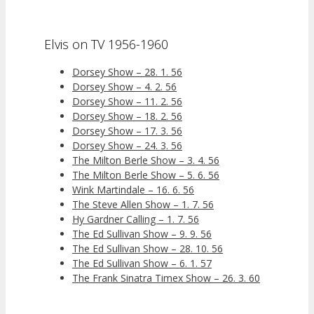
Elvis on TV 1956-1960
Dorsey Show – 28. 1. 56
Dorsey Show – 4. 2. 56
Dorsey Show – 11. 2. 56
Dorsey Show – 18. 2. 56
Dorsey Show – 17. 3. 56
Dorsey Show – 24. 3. 56
The Milton Berle Show – 3. 4. 56
The Milton Berle Show – 5. 6. 56
Wink Martindale – 16. 6. 56
The Steve Allen Show – 1. 7. 56
Hy Gardner Calling – 1. 7. 56
The Ed Sullivan Show – 9. 9. 56
The Ed Sullivan Show – 28. 10. 56
The Ed Sullivan Show – 6. 1. 57
The Frank Sinatra Timex Show – 26. 3. 60