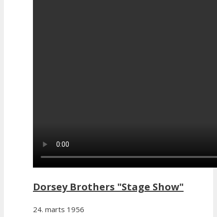
Dorsey Brothers "Stage Show"
24. marts 1956