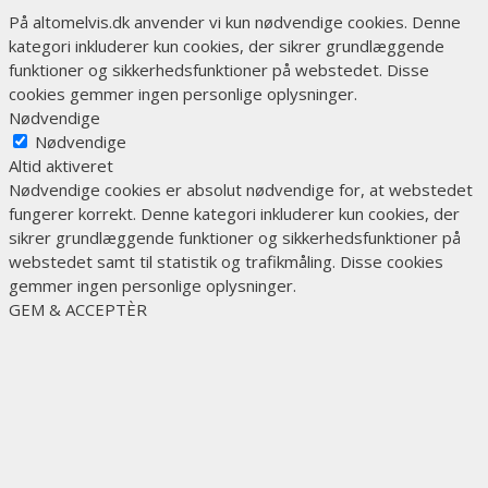
På altomelvis.dk anvender vi kun nødvendige cookies. Denne
kategori inkluderer kun cookies, der sikrer grundlæggende
funktioner og sikkerhedsfunktioner på webstedet. Disse
cookies gemmer ingen personlige oplysninger.
Nødvendige
Nødvendige
Altid aktiveret
Nødvendige cookies er absolut nødvendige for, at webstedet
fungerer korrekt. Denne kategori inkluderer kun cookies, der
sikrer grundlæggende funktioner og sikkerhedsfunktioner på
webstedet samt til statistik og trafikmåling. Disse cookies
gemmer ingen personlige oplysninger.
GEM & ACCEPTÈR