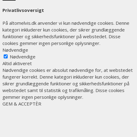
Privatlivsoversigt
På altomelvis.dk anvender vi kun nødvendige cookies. Denne
kategori inkluderer kun cookies, der sikrer grundlæggende
funktioner og sikkerhedsfunktioner på webstedet. Disse
cookies gemmer ingen personlige oplysninger.
Nødvendige
Nødvendige
Altid aktiveret
Nødvendige cookies er absolut nødvendige for, at webstedet
fungerer korrekt. Denne kategori inkluderer kun cookies, der
sikrer grundlæggende funktioner og sikkerhedsfunktioner på
webstedet samt til statistik og trafikmåling. Disse cookies
gemmer ingen personlige oplysninger.
GEM & ACCEPTÈR