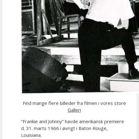
Find mange flere billeder fra filmen i vores store
Galleri
“Frankie and Johnny” havde amerikansk premiere
d. 31. marts 1966 i øvrigt i Baton Rouge,
Louisiana.