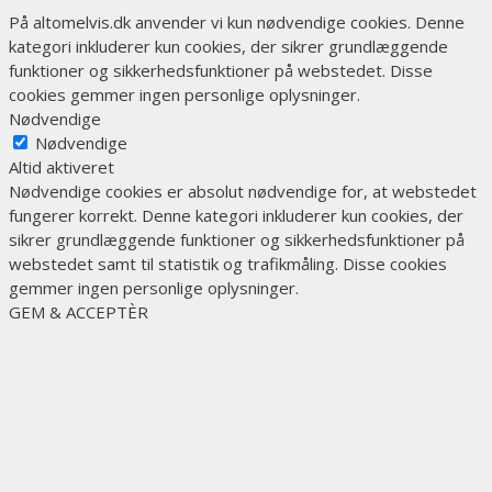
På altomelvis.dk anvender vi kun nødvendige cookies. Denne
kategori inkluderer kun cookies, der sikrer grundlæggende
funktioner og sikkerhedsfunktioner på webstedet. Disse
cookies gemmer ingen personlige oplysninger.
Nødvendige
Nødvendige
Altid aktiveret
Nødvendige cookies er absolut nødvendige for, at webstedet
fungerer korrekt. Denne kategori inkluderer kun cookies, der
sikrer grundlæggende funktioner og sikkerhedsfunktioner på
webstedet samt til statistik og trafikmåling. Disse cookies
gemmer ingen personlige oplysninger.
GEM & ACCEPTÈR