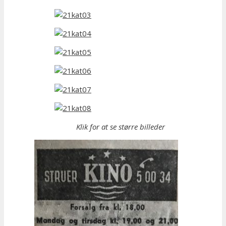
Klik for at se større billeder