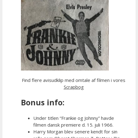
Find flere avisudklip med omtale af filmen i vores
Scrapbog
Bonus info:
Under titlen “Frankie og Johnny” havde
filmen dansk premiere d. 15. juli 1966.
Harry Morgan blev senere kendt for sin