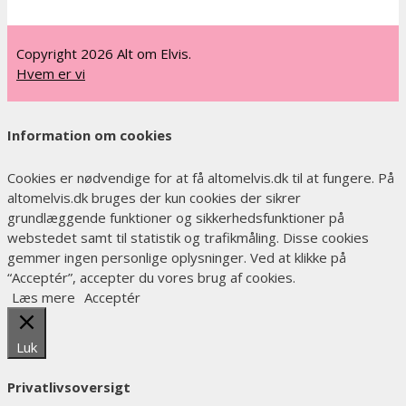
Copyright 2026 Alt om Elvis.
Hvem er vi
Information om cookies
Cookies er nødvendige for at få altomelvis.dk til at fungere. På
altomelvis.dk bruges der kun cookies der sikrer
grundlæggende funktioner og sikkerhedsfunktioner på
webstedet samt til statistik og trafikmåling. Disse cookies
gemmer ingen personlige oplysninger. Ved at klikke på
“Acceptér”, accepter du vores brug af cookies.
Læs mere
Acceptér
Luk
Privatlivsoversigt