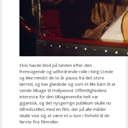
Elvis havde blod på tanden efter den
fremragende og udfordrende rolle i King Creole
og ikke mindst de to år pause fra det store
lærred, og han glædede sig som et lille barn til at
vende tilbage til Hollywood. Offentlighedens
interesse for den tilbagevendte helt var
gigantisk, og det nysgerrige publikum skulle nu
tilfredsstilles med en film, der på alle måder
skulle vise sig at være et u-turn i forhold til de
første fire filmroller.