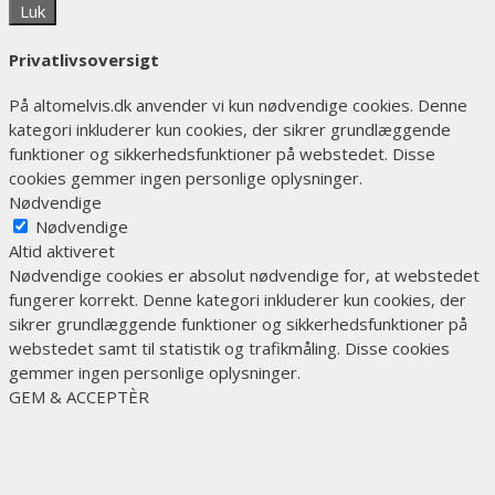
Luk
Privatlivsoversigt
På altomelvis.dk anvender vi kun nødvendige cookies. Denne
kategori inkluderer kun cookies, der sikrer grundlæggende
funktioner og sikkerhedsfunktioner på webstedet. Disse
cookies gemmer ingen personlige oplysninger.
Nødvendige
Nødvendige
Altid aktiveret
Nødvendige cookies er absolut nødvendige for, at webstedet
fungerer korrekt. Denne kategori inkluderer kun cookies, der
sikrer grundlæggende funktioner og sikkerhedsfunktioner på
webstedet samt til statistik og trafikmåling. Disse cookies
gemmer ingen personlige oplysninger.
GEM & ACCEPTÈR