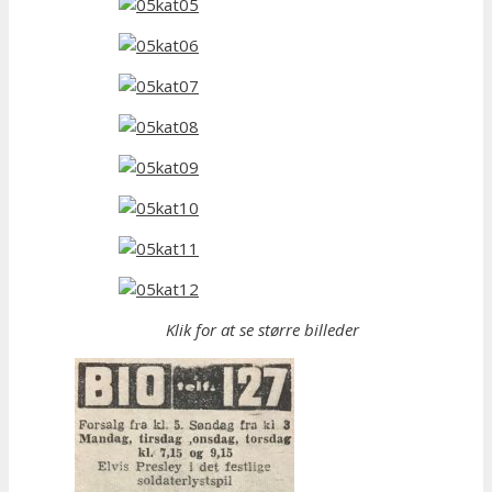
Klik for at se større billeder