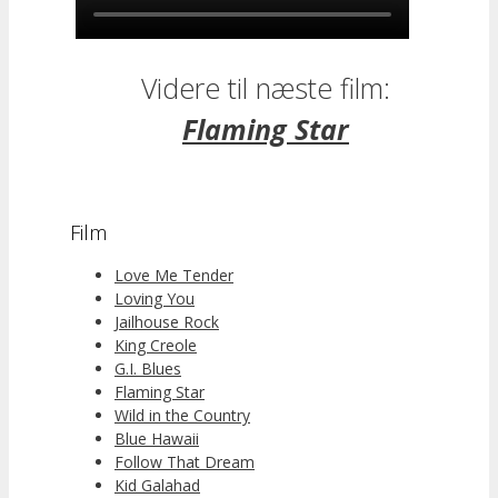
Videre til næste film:
Flaming Star
Film
Love Me Tender
Loving You
Jailhouse Rock
King Creole
G.I. Blues
Flaming Star
Wild in the Country
Blue Hawaii
Follow That Dream
Kid Galahad