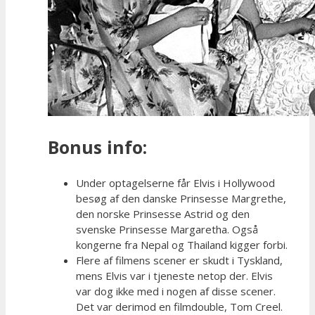
Bonus info:
Under optagelserne får Elvis i Hollywood
besøg af den danske Prinsesse Margrethe,
den norske Prinsesse Astrid og den
svenske Prinsesse Margaretha. Også
kongerne fra Nepal og Thailand kigger forbi.
Flere af filmens scener er skudt i Tyskland,
mens Elvis var i tjeneste netop der. Elvis
var dog ikke med i nogen af disse scener.
Det var derimod en filmdouble, Tom Creel.