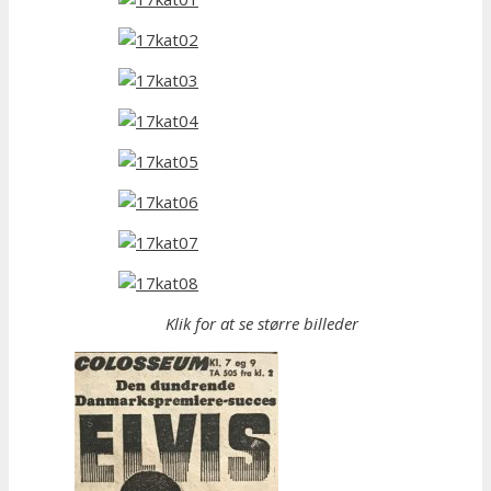
Klik for at se større billeder