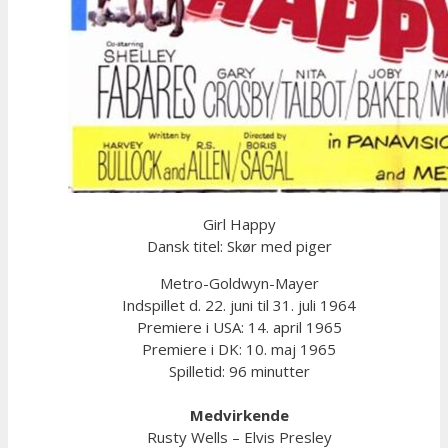
Girl Happy
Dansk titel: Skør med piger
Metro-Goldwyn-Mayer
Indspillet d. 22. juni til 31. juli 1964
Premiere i USA: 14. april 1965
Premiere i DK: 10. maj 1965
Spilletid: 96 minutter
Medvirkende
Rusty Wells – Elvis Presley