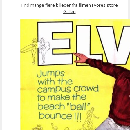
Find mange flere billeder fra filmen i vores store
Galleri