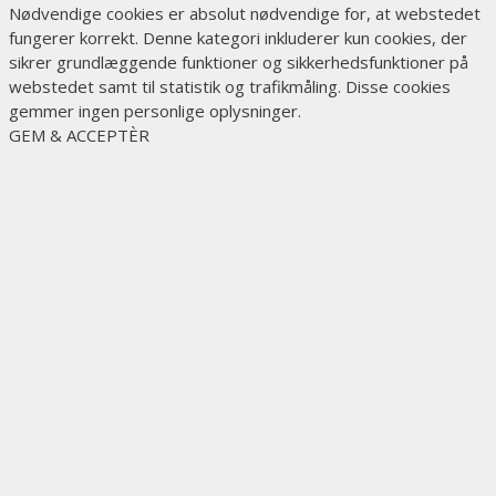
Nødvendige cookies er absolut nødvendige for, at webstedet
fungerer korrekt. Denne kategori inkluderer kun cookies, der
sikrer grundlæggende funktioner og sikkerhedsfunktioner på
webstedet samt til statistik og trafikmåling. Disse cookies
gemmer ingen personlige oplysninger.
GEM & ACCEPTÈR