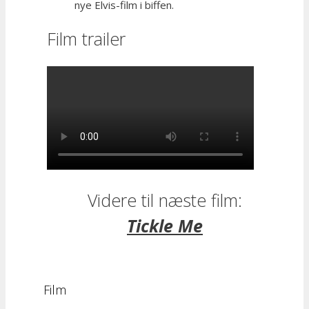
nye Elvis-film i biffen.
Film trailer
Videre til næste film:
Tickle Me
Film