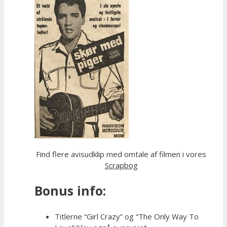
Find flere avisudklip med omtale af filmen i vores
Scrapbog
Bonus info:
Titlerne “Girl Crazy” og “The Only Way To