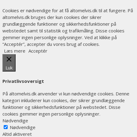
Cookies er nødvendige for at få altomelvis.dk til at fungere. På
altomelvis.dk bruges der kun cookies der sikrer
grundlæggende funktioner og sikkerhedsfunktioner på
webstedet samt til statistik og trafikmåling. Disse cookies
gemmer ingen personlige oplysninger. Ved at klikke på
“Acceptér”, accepter du vores brug af cookies.
Læs mere
Acceptér
Luk
Privatlivsoversigt
På altomelvis.dk anvender vi kun nødvendige cookies. Denne
kategori inkluderer kun cookies, der sikrer grundlæggende
funktioner og sikkerhedsfunktioner på webstedet. Disse
cookies gemmer ingen personlige oplysninger.
Nødvendige
Nødvendige
Altid aktiveret