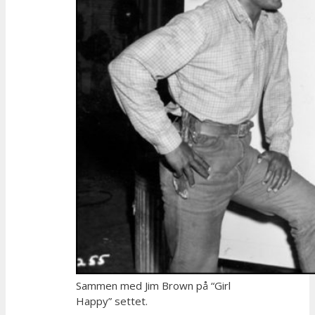
Sammen med Jim Brown på “Girl
Happy” settet.